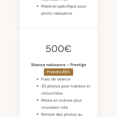
Matériel spécifique pour
photo naissance
500€
Séance naissance – Prestige
Prendre RDV
Frais de séance
30 photos post traitées et
retouchées
Mises en scènes pour
nouveaux-nés
Remise des photos au