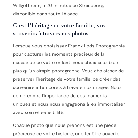
Willgottheim, à 20 minutes de Strasbourg,
disponible dans toute l’Alsace.
C’est l’héritage de votre famille, vos
souvenirs à travers nos photos
Lorsque vous choisissez Franck Lods Photographie
pour capturer les moments précieux de la
naissance de votre enfant, vous choisissez bien
plus qu’un simple photographe. Vous choisissez de
préserver l’héritage de votre famille, de créer des
souvenirs intemporels à travers nos images. Nous
comprenons l’importance de ces moments
uniques et nous nous engageons à les immortaliser
avec soin et sensibilité.
Chaque photo que nous prenons est une pièce
précieuse de votre histoire, une fenêtre ouverte