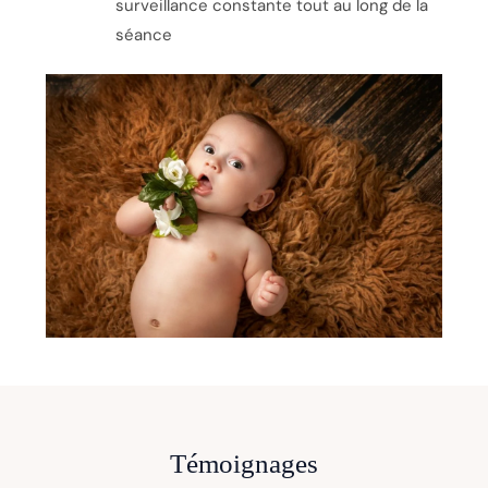
surveillance constante tout au long de la
séance
Témoignages