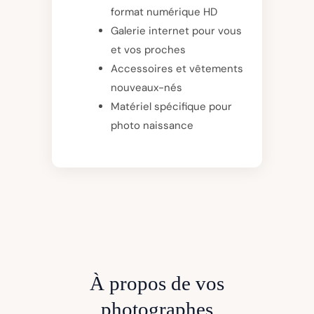
format numérique HD
Galerie internet pour vous
et vos proches
Accessoires et vêtements
nouveaux-nés
Matériel spécifique pour
photo naissance
À propos de vos
photographes