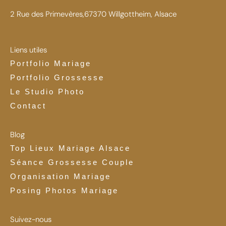
2 Rue des Primevères,67370 Willgottheim, Alsace
Liens utiles
Portfolio Mariage
Portfolio Grossesse
Le Studio Photo
Contact
Blog
Top Lieux Mariage Alsace
Séance Grossesse Couple
Organisation Mariage
Posing Photos Mariage
Suivez-nous