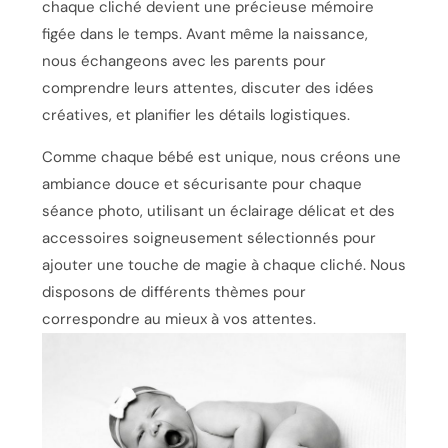
chaque cliché devient une précieuse mémoire
figée dans le temps. Avant même la naissance,
nous échangeons avec les parents pour
comprendre leurs attentes, discuter des idées
créatives, et planifier les détails logistiques.
Comme chaque bébé est unique, nous créons une
ambiance douce et sécurisante pour chaque
séance photo, utilisant un éclairage délicat et des
accessoires soigneusement sélectionnés pour
ajouter une touche de magie à chaque cliché. Nous
disposons de différents thèmes pour
correspondre au mieux à vos attentes.