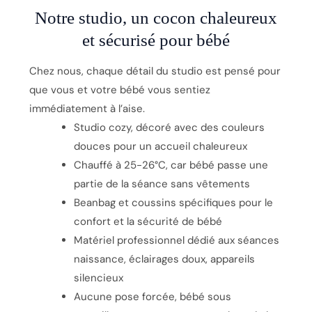
Notre studio, un cocon chaleureux
et sécurisé pour bébé
Chez nous, chaque détail du studio est pensé pour
que vous et votre bébé vous sentiez
immédiatement à l’aise.
Studio cozy, décoré avec des couleurs
douces pour un accueil chaleureux
Chauffé à 25-26°C, car bébé passe une
partie de la séance sans vêtements
Beanbag et coussins spécifiques pour le
confort et la sécurité de bébé
Matériel professionnel dédié aux séances
naissance, éclairages doux, appareils
silencieux
Aucune pose forcée, bébé sous