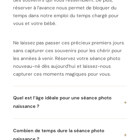
réserver à l’avance nous permet de bloquer du
temps dans notre emploi du temps chargé pour
vous et votre bébé.
Ne laissez pas passer ces précieux premiers jours
sans capturer ces souvenirs pour les chérir pour
les années à venir. Réservez votre séance photo
nouveau-né dès aujourd’hui et laissez-nous
capturer ces moments magiques pour vous.
Quel est l’âge idéale pour une séance photo
naissance ?
Combien de temps dure la séance photo
naissance ?