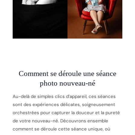
Comment se déroule une séance
photo nouveau-né
Au-delà de simples clics d’appareil, ces séances
sont des expériences délicates, soigneusement
orchestrées pour capturer la douceur et la pureté
de votre nouveau-né. Découvrons ensemble
comment se déroule cette séance unique, où