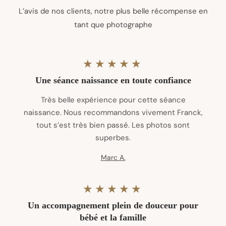
L’avis de nos clients, notre plus belle récompense en
tant que photographe
★★★★★
Une séance naissance en toute confiance
Très belle expérience pour cette séance
naissance. Nous recommandons vivement Franck,
tout s’est très bien passé. Les photos sont
superbes.
Marc A.
★★★★★
Un accompagnement plein de douceur pour
bébé et la famille