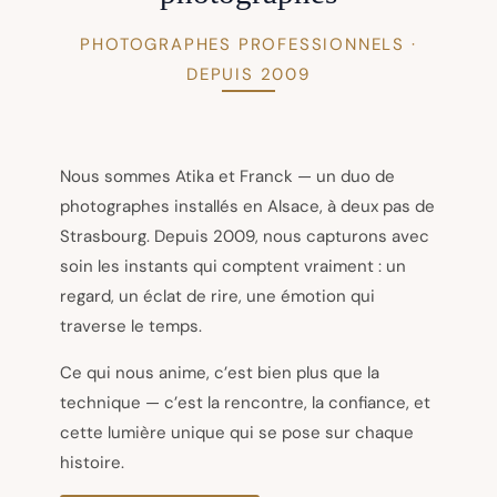
PHOTOGRAPHES PROFESSIONNELS ·
DEPUIS 2009
Nous sommes Atika et Franck — un duo de
photographes installés en Alsace, à deux pas de
Strasbourg. Depuis 2009, nous capturons avec
soin les instants qui comptent vraiment : un
regard, un éclat de rire, une émotion qui
traverse le temps.
Ce qui nous anime, c’est bien plus que la
technique — c’est la rencontre, la confiance, et
cette lumière unique qui se pose sur chaque
histoire.