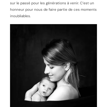
sur le passé pour les générations à venir. C’est un
honneur pour nous de faire partie de ces moments
inoubliables.