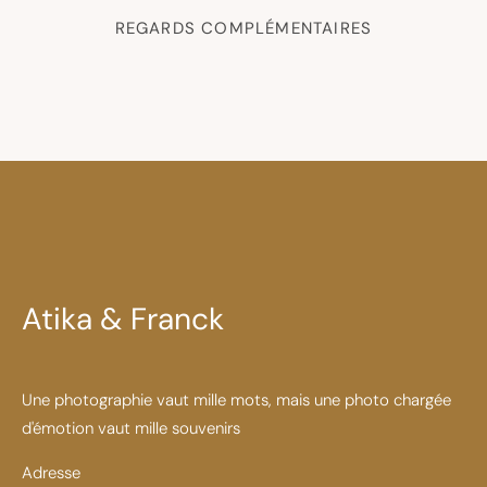
REGARDS COMPLÉMENTAIRES
Atika & Franck
Une photographie vaut mille mots, mais une photo chargée
d'émotion vaut mille souvenirs
Adresse