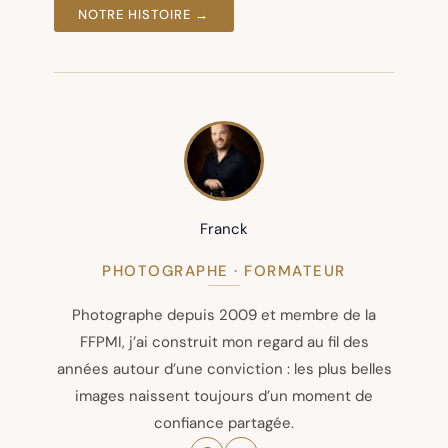
NOTRE HISTOIRE →
Franck
PHOTOGRAPHE · FORMATEUR
Photographe depuis 2009 et membre de la
FFPMI, j’ai construit mon regard au fil des
années autour d’une conviction : les plus belles
images naissent toujours d’un moment de
confiance partagée.