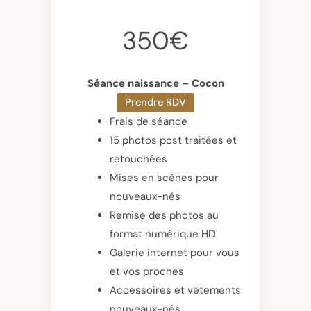
350€
Séance naissance – Cocon
Prendre RDV
Frais de séance
15 photos post traitées et
retouchées
Mises en scènes pour
nouveaux-nés
Remise des photos au
format numérique HD
Galerie internet pour vous
et vos proches
Accessoires et vêtements
nouveaux-nés