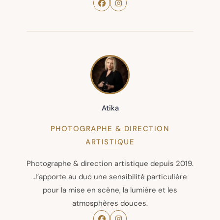
Atika
PHOTOGRAPHE & DIRECTION
ARTISTIQUE
Photographe & direction artistique depuis 2019.
J’apporte au duo une sensibilité particulière
pour la mise en scène, la lumière et les
atmosphères douces.