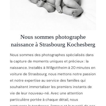
Nous sommes photographe
naissance à Strasbourg Kochesberg
Nous sommes des photographes spécialisés dans
la capture de moments uniques et précieux : la
naissance. Installés à Willgottheim à 20 minutes en
voiture de Strasbourg, nous mettons notre passion
et notre expertise au service des familles qui
souhaitent immortaliser les premiers instants de
vie de leur nouveau-né. Avec une attention
particulière portée à chaque détail, nous