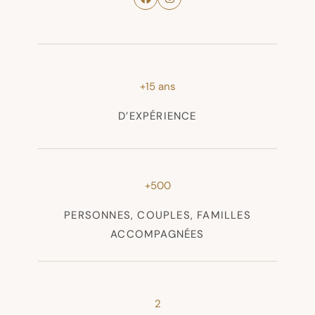
+15 ans
D’EXPÉRIENCE
+500
PERSONNES, COUPLES, FAMILLES
ACCOMPAGNÉES
2