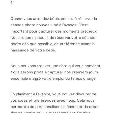
?
Quand vous attendez bébé, pensez à réserver la
séance photo nouveau-né à l’avance. C’est
important pour capturer ces moments précieux.
Nous recommandons de réserver votre séance
photo dès que possible, de préférence avant la
naissance de votre bébé.
Nous pouvons trouver une date qui vous convient.
Nous serons prêts à capturer nos premiers jours
ensemble malgré votre emploi du temps chargé.
En planifiant à l’avance, vous pouvez discuter de
vos idées et préférences avec nous. Cela nous
permettra de personnaliser la séance et de créer
des souvenirs qui vous ressemblent. De plus,