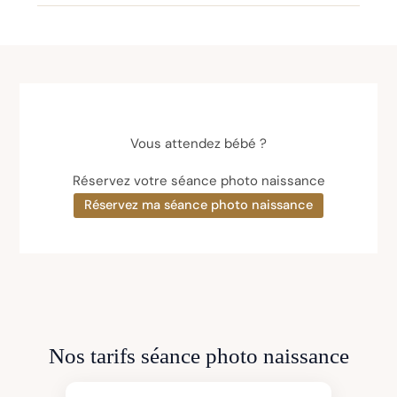
Vous attendez bébé ?
Réservez votre séance photo naissance
Réservez ma séance photo naissance
Nos tarifs séance photo naissance