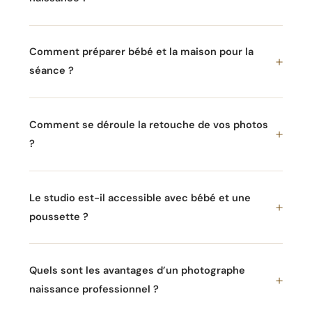
Comment préparer bébé et la maison pour la
séance ?
Comment se déroule la retouche de vos photos
?
Le studio est-il accessible avec bébé et une
poussette ?
Quels sont les avantages d’un photographe
naissance professionnel ?