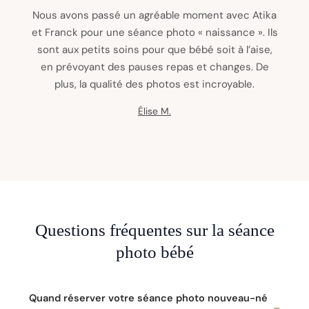
Nous avons passé un agréable moment avec Atika
et Franck pour une séance photo « naissance ». Ils
sont aux petits soins pour que bébé soit à l’aise,
en prévoyant des pauses repas et changes. De
plus, la qualité des photos est incroyable.
Élise M.
Questions fréquentes sur la séance
photo bébé
Quand réserver votre séance photo nouveau-né