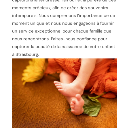
capturons la tendresse, l’amour et la pureté de ces
moments précieux, afin de créer des souvenirs
intemporels. Nous comprenons l’importance de ce
moment unique et nous nous engageons à fournir
un service exceptionnel pour chaque famille que
nous rencontrons. Faites-nous confiance pour
capturer la beauté de la naissance de votre enfant
à Strasbourg.