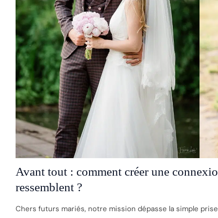
Avant tout : comment créer une connexio
ressemblent ?
Chers futurs mariés, notre mission dépasse la simple pris