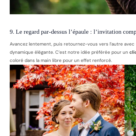
9. Le regard par-dessus l’épaule : l’invitation comp
Avancez lentement, puis retournez-vous vers l’autre avec u
dynamique élégante. C’est notre idée préférée pour un
cli
coloré dans la main libre pour un effet renforcé.