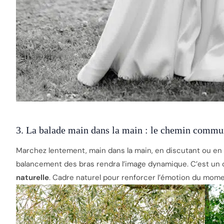
3. La balade main dans la main : le chemin comm
Marchez lentement, main dans la main, en discutant ou en r
balancement des bras rendra l’image dynamique. C’est un 
naturelle
. Cadre naturel pour renforcer l’émotion du mome