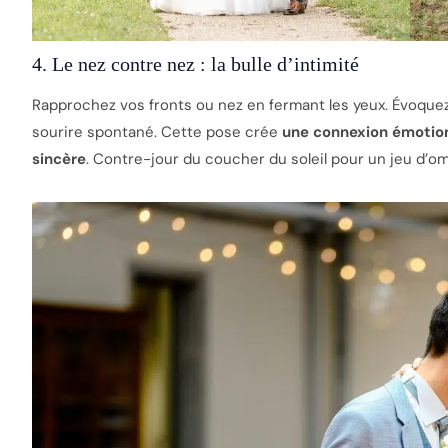
4. Le nez contre nez : la bulle d’intimité
Rapprochez vos fronts ou nez en fermant les yeux. Évoque
sourire spontané. Cette pose crée
une connexion émotionn
sincère
. Contre-jour du coucher du soleil pour un jeu d’om