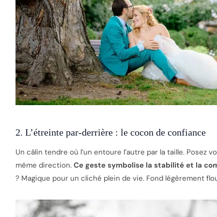
2. L’étreinte par-derrière : le cocon de confiance
Un câlin tendre où l’un entoure l’autre par la taille. Posez v
même direction.
Ce geste symbolise la stabilité et la co
? Magique pour un cliché plein de vie. Fond légèrement flo