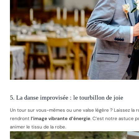
5. La danse improvisée : le tourbillon de joie
Un tour sur vous-mêmes ou une valse légère ? Laissez la ro
rendront
l’image vibrante d’énergie
. C’est notre astuce po
animer le tissu de la robe.