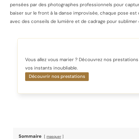
pensées par des photographes professionnels pour capture
baiser sur le front à la danse improvisée, chaque pose es
avec des conseils de lumière et de cadrage pour sublimer 
Vous allez vous marier ? Découvrez nos prestation
vos instants inoubliable.
Découvrir nos prestations
Sommaire
masquer