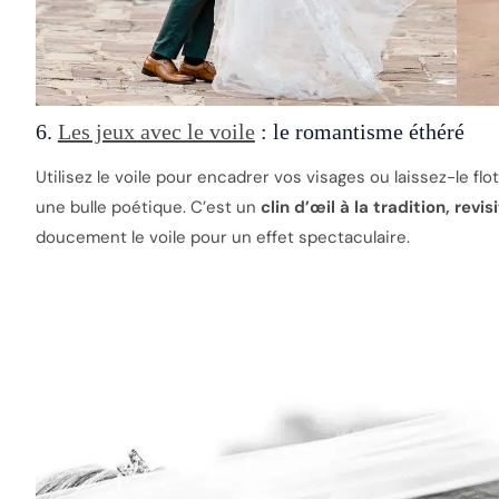
6.
Les jeux avec le voile
: le romantisme éthéré
Utilisez le voile pour encadrer vos visages ou laissez-le flo
une bulle poétique. C’est un
clin d’œil à la tradition, revi
doucement le voile pour un effet spectaculaire.