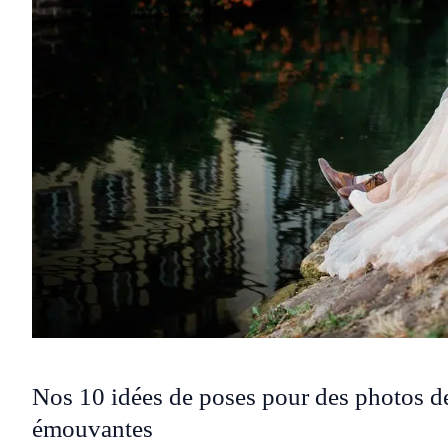
Nos 10 idées de poses pour des photos de
émouvantes