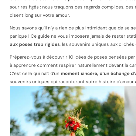
sourires figés : nous traquons ces regards complices, ces 
disent long sur votre amour.
Nous savons qu’il n’y a rien de plus intimidant que de se sen
panique ! Ce guide ne vous imposera jamais de rester statiq
aux poses trop rigides
, les souvenirs uniques aux clichés 
Préparez-vous à découvrir 10 idées de poses pensées par
à apprendre comment respirer naturellement devant la cam
C’est celle qui naît d’un
moment sincère, d’un échange d’a
souvenirs uniques qui raconteront votre histoire d’amour 