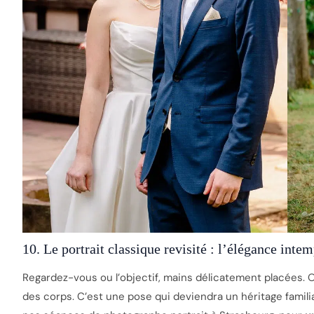
10. Le portrait classique revisité : l’élégance inte
Regardez-vous ou l’objectif, mains délicatement placées. On 
des corps. C’est une pose qui deviendra un héritage famili