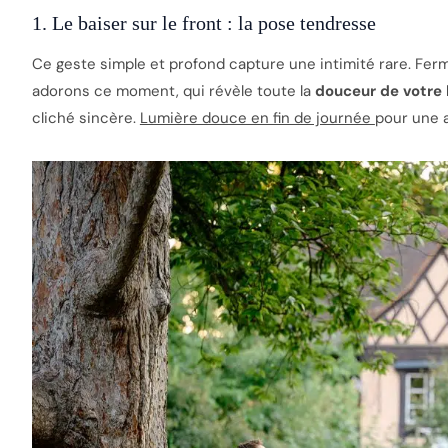
1. Le baiser sur le front : la pose tendresse
Ce geste simple et profond capture une intimité rare. Fer
adorons ce moment, qui révèle toute la
douceur de votre 
cliché sincère.
Lumière douce en fin de journée
pour une 