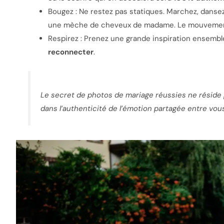
Bougez : Ne restez pas statiques. Marchez, danse
une mèche de cheveux de madame. Le mouvement 
Respirez : Prenez une grande inspiration ensembl
reconnecter
.
Le secret de photos de mariage réussies ne réside p
dans l’authenticité de l’émotion partagée entre vou