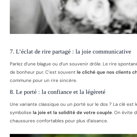
7. L’éclat de rire partagé : la joie communicative
Parlez d’une blague ou d’un souvenir drôle. Le rire spontan
de bonheur pur. C’est souvent
le cliché que nos clients c
commune pour un rire sincère.
8. Le porté : la confiance et la légèreté
Une variante classique ou un porté sur le dos ? La clé est 
symbolise
la joie et la solidité de votre couple
. On évite d
chaussures confortables pour plus d’aisance.