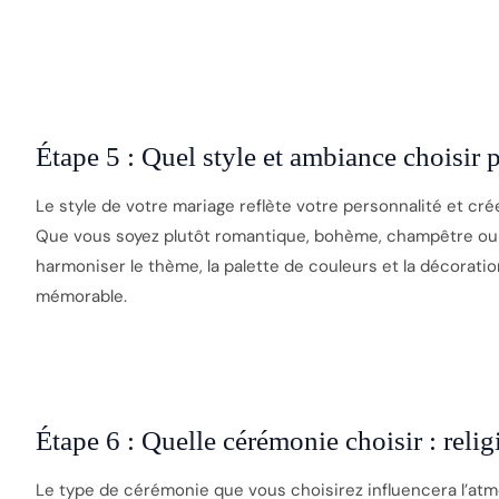
Étape 5 : Quel style et ambiance choisir 
Le style de votre mariage reflète votre personnalité et cr
Que vous soyez plutôt romantique, bohème, champêtre ou 
harmoniser le thème, la palette de couleurs et la décorati
mémorable.
Étape 6 : Quelle cérémonie choisir : relig
Le type de cérémonie que vous choisirez influencera l’at