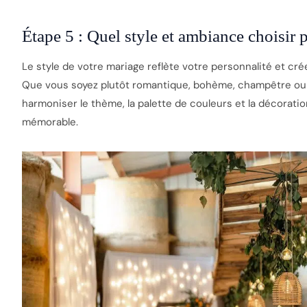
Étape 5 : Quel style et ambiance choisir 
Le style de votre mariage reflète votre personnalité et cr
Que vous soyez plutôt romantique, bohème, champêtre ou 
harmoniser le thème, la palette de couleurs et la décorati
mémorable.