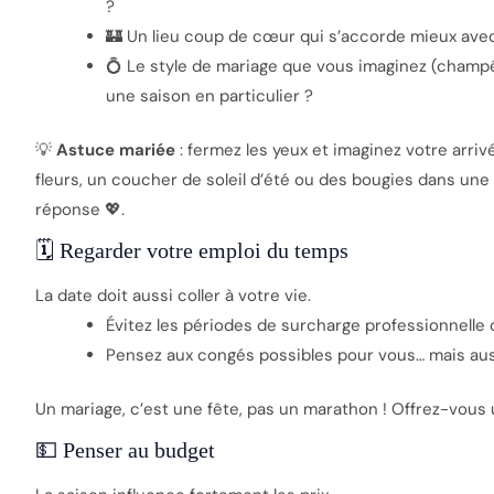
?
🏰 Un lieu coup de cœur qui s’accorde mieux avec
💍 Le style de mariage que vous imaginez (champê
une saison en particulier ?
💡
Astuce mariée
: fermez les yeux et imaginez votre arrivé
fleurs, un coucher de soleil d’été ou des bougies dans une
réponse 💖.
🗓️ Regarder votre emploi du temps
La date doit aussi coller à votre vie.
Évitez les périodes de surcharge professionnelle
Pensez aux congés possibles pour vous… mais aus
Un mariage, c’est une fête, pas un marathon ! Offrez-vous u
💵 Penser au budget