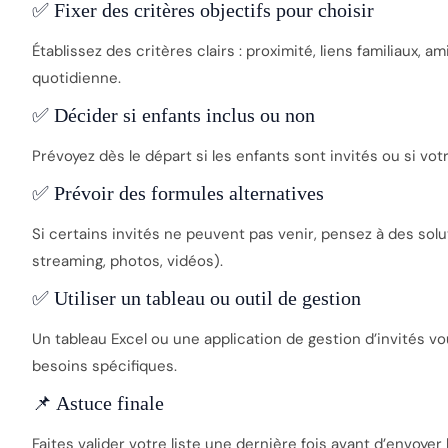
✅ Fixer des critères objectifs pour choisir
Établissez des critères clairs : proximité, liens familiaux, a
quotidienne.
✅ Décider si enfants inclus ou non
Prévoyez dès le départ si les enfants sont invités ou si v
✅ Prévoir des formules alternatives
Si certains invités ne peuvent pas venir, pensez à des solut
streaming, photos, vidéos).
✅ Utiliser un tableau ou outil de gestion
Un tableau Excel ou une application de gestion d’invités vou
besoins spécifiques.
📌 Astuce finale
Faites valider votre liste une dernière fois avant d’envoyer 