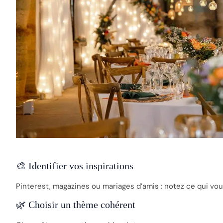
🎨 Identifier vos inspirations
Pinterest, magazines ou mariages d’amis : notez ce qui vou
🌿 Choisir un thème cohérent