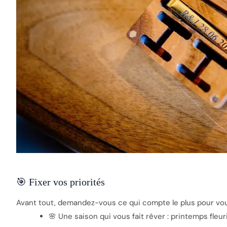
🎯 Fixer vos priorités
Avant tout, demandez-vous ce qui compte le plus pour vo
🌸 Une saison qui vous fait rêver : printemps fleur