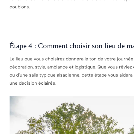
doublons.
Étape 4 : Comment choisir son lieu de ma
Le lieu que vous choisirez donnera le ton de votre journée 
décoration, style, ambiance et logistique. Que vous rêviez
ou d’une salle typique alsacienne
, cette étape vous aidera à
une décision éclairée.