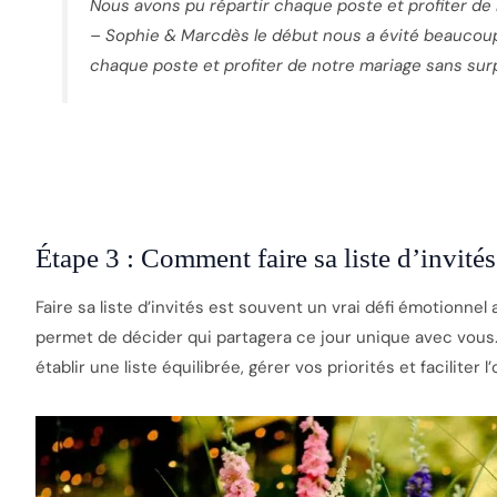
Nous avons pu répartir chaque poste et profiter de 
– Sophie & Marcdès le début nous a évité beaucoup
chaque poste et profiter de notre mariage sans surp
Étape 3 : Comment faire sa liste d’invité
Faire sa liste d’invités est souvent un vrai défi émotionnel 
permet de décider qui partagera ce jour unique avec vous
établir une liste équilibrée, gérer vos priorités et faciliter