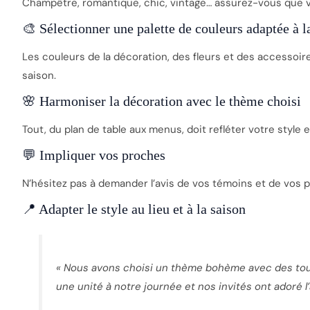
Champêtre, romantique, chic, vintage… assurez-vous que
🎨 Sélectionner une palette de couleurs adaptée à l
Les couleurs de la décoration, des fleurs et des accessoire
saison.
🌸 Harmoniser la décoration avec le thème choisi
Tout, du plan de table aux menus, doit refléter votre styl
💬 Impliquer vos proches
N’hésitez pas à demander l’avis de vos témoins et de vos p
📍 Adapter le style au lieu et à la saison
« Nous avons choisi un thème bohème avec des to
une unité à notre journée et nos invités ont adoré 