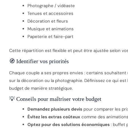
Photographe / vidéaste
Tenues et accessoires
Décoration et fleurs
Musique et animations
Papeterie et faire-part
Cette répartition est flexible et peut être ajustée selon vos
🧭 Identifier vos priorités
Chaque couple a ses propres envies : certains souhaitent 
sur la décoration ou la photographie. Définissez ce qui est 
budget de manière stratégique.
💡 Conseils pour maîtriser votre budget
Demandez plusieurs devis
pour comparer les prix
Évitez les extras coûteux
comme des animations o
Optez pour des solutions économiques
: buffet 