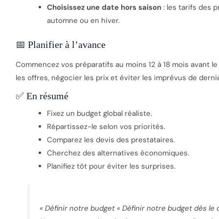
Choisissez une date hors saison
: les tarifs des
automne ou en hiver.
📅 Planifier à l’avance
Commencez vos préparatifs au moins 12 à 18 mois avant le
les offres, négocier les prix et éviter les imprévus de dern
✅ En résumé
Fixez un budget global réaliste.
Répartissez-le selon vos priorités.
Comparez les devis des prestataires.
Cherchez des alternatives économiques.
Planifiez tôt pour éviter les surprises.
« Définir notre budget
« Définir notre budget dès le