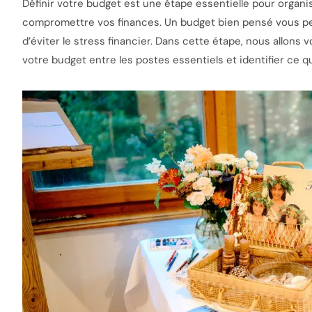
Définir votre budget est une étape essentielle pour organi
compromettre vos finances. Un budget bien pensé vous pe
d’éviter le stress financier. Dans cette étape, nous allons
votre budget entre les postes essentiels et identifier ce q