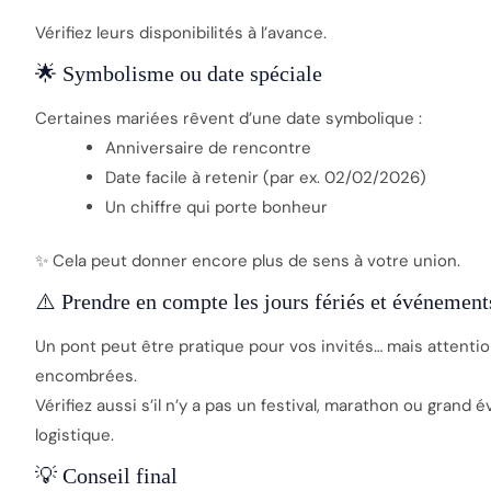
Vérifiez leurs disponibilités à l’avance.
🌟 Symbolisme ou date spéciale
Certaines mariées rêvent d’une date symbolique :
Anniversaire de rencontre
Date facile à retenir (par ex. 02/02/2026)
Un chiffre qui porte bonheur
✨ Cela peut donner encore plus de sens à votre union.
⚠️ Prendre en compte les jours fériés et événement
Un pont peut être pratique pour vos invités… mais attention
encombrées.
Vérifiez aussi s’il n’y a pas un festival, marathon ou grand
logistique.
💡 Conseil final