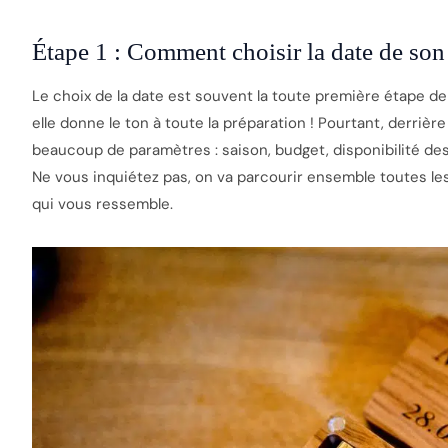
Étape 1 : Comment choisir la date de son
Le choix de la date est souvent la toute première étape de l
elle donne le ton à toute la préparation ! Pourtant, derriè
beaucoup de paramètres : saison, budget, disponibilité des 
Ne vous inquiétez pas, on va parcourir ensemble toutes le
qui vous ressemble.