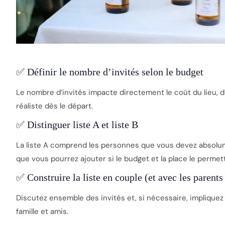
✅ Définir le nombre d’invités selon le budget
Le nombre d’invités impacte directement le coût du lieu, du
réaliste dès le départ.
✅ Distinguer liste A et liste B
La liste A comprend les personnes que vous devez absolumen
que vous pourrez ajouter si le budget et la place le permet
✅ Construire la liste en couple (et avec les parents
Discutez ensemble des invités et, si nécessaire, impliquez
famille et amis.