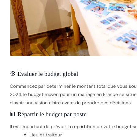
🎯 Évaluer le budget global
Commencez par déterminer le montant total que vous souh
2024, le budget moyen pour un mariage en France se situe
d’avoir une vision claire avant de prendre des décisions.
📊 Répartir le budget par poste
Il est important de prévoir la répartition de votre budget s
Lieu et traiteur