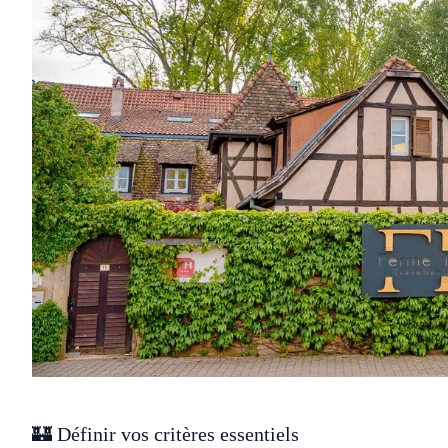
🏰 Définir vos critères essentiels