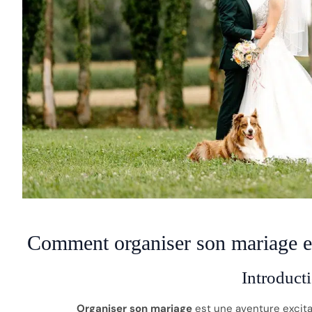
Comment organiser son mariage e
Introduct
Organiser son mariage
est une aventure excitan