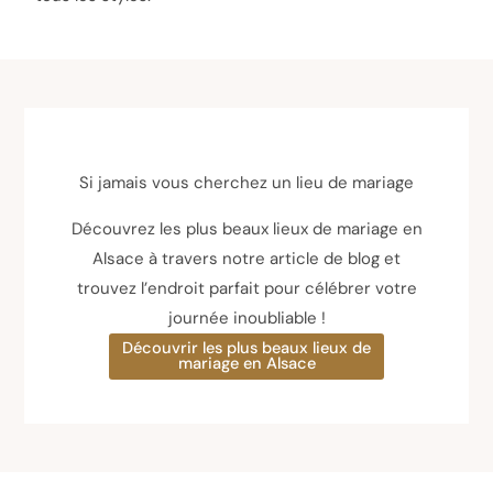
Si jamais vous cherchez un lieu de mariage
Découvrez les plus beaux lieux de mariage en
Alsace à travers notre article de blog et
trouvez l’endroit parfait pour célébrer votre
journée inoubliable !
Découvrir les plus beaux lieux de
mariage en Alsace