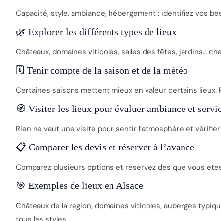
Capacité, style, ambiance, hébergement : identifiez vos bes
🌿 Explorer les différents types de lieux
Châteaux, domaines viticoles, salles des fêtes, jardins… ch
🗓️ Tenir compte de la saison et de la météo
Certaines saisons mettent mieux en valeur certains lieux. P
🧭 Visiter les lieux pour évaluer ambiance et servi
Rien ne vaut une visite pour sentir l’atmosphère et vérifier
📋 Comparer les devis et réserver à l’avance
Comparez plusieurs options et réservez dès que vous êtes 
🎯 Exemples de lieux en Alsace
Châteaux de la région, domaines viticoles, auberges typiqu
tous les styles.