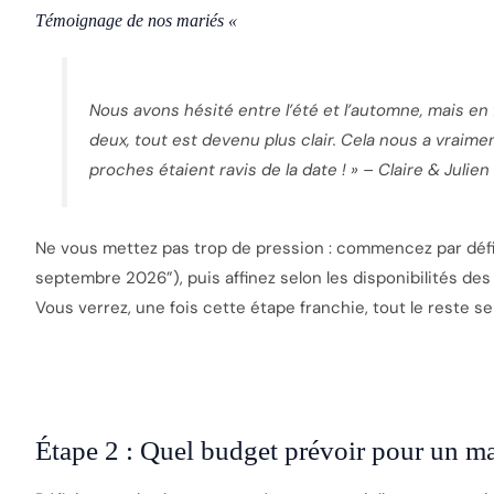
Témoignage de nos mariés
«
Nous avons hésité entre l’été et l’automne, mais en
deux, tout est devenu plus clair. Cela nous a vraime
proches étaient ravis de la date ! »
– Claire & Julien
Ne vous mettez pas trop de pression : commencez par déf
septembre 2026”), puis affinez selon les disponibilités des 
Vous verrez, une fois cette étape franchie, tout le reste se
Étape 2 : Quel budget prévoir pour un ma