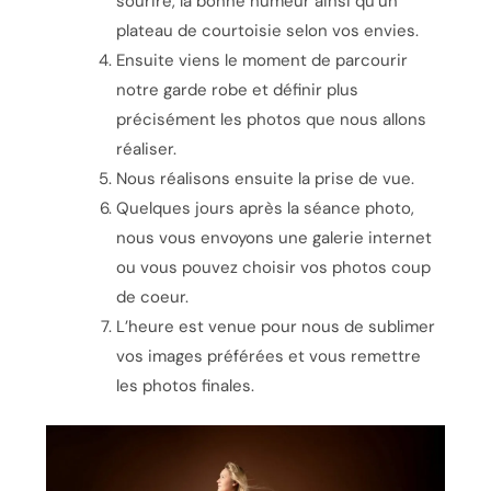
sourire, la bonne humeur ainsi qu’un
plateau de courtoisie selon vos envies.
Ensuite viens le moment de parcourir
notre garde robe et définir plus
précisément les photos que nous allons
réaliser.
Nous réalisons ensuite la prise de vue.
Quelques jours après la séance photo,
nous vous envoyons une galerie internet
ou vous pouvez choisir vos photos coup
de coeur.
L’heure est venue pour nous de sublimer
vos images préférées et vous remettre
les photos finales.