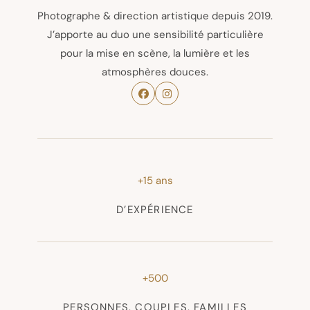
Photographe & direction artistique depuis 2019.
J’apporte au duo une sensibilité particulière
pour la mise en scène, la lumière et les
atmosphères douces.
+15 ans
D’EXPÉRIENCE
+500
PERSONNES, COUPLES, FAMILLES