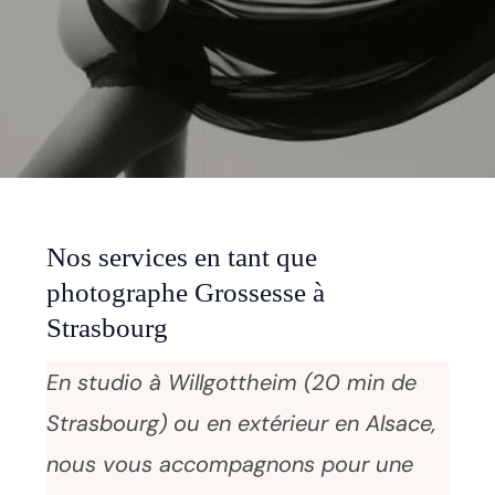
Nos services en tant que
photographe Grossesse à
Strasbourg
En studio à Willgottheim (20 min de
Strasbourg) ou en extérieur en Alsace,
nous vous accompagnons pour une