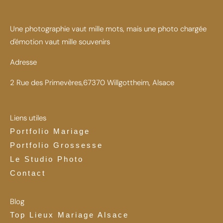
Une photographie vaut mille mots, mais une photo chargée
d'émotion vaut mille souvenirs
Adresse
2 Rue des Primevères,67370 Willgottheim, Alsace
Liens utiles
Portfolio Mariage
Portfolio Grossesse
Le Studio Photo
Contact
Blog
Top Lieux Mariage Alsace