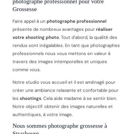
photographe professionnel pour votre
Grossesse
Faire appel à un
photographe professionnel
présente de nombreux avantages pour
réaliser
votre shooting photo
. Tout d’abord, la qualité des
rendus sont inégalables. En tant que photographes
professionnels nous vous mettons en valeur à
travers des images intemporelles et uniques
comme vous.
Notre studio vous accueil et il est aménagé pour
créer une ambiance relaxante et confortable pour
les
shootings
. Cela aide madame à se sentir bien.
Notre objectif: obtenir des images naturelles et
authentiques, à votre image.
Nous sommes photographe grossesse à
Strasbourg