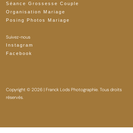
Séance Grossesse Couple
Organisation Mariage
Posing Photos Mariage
Suivez-nous
Instagram
Facebook
Copyright © 2026 | Franck Lods Photographie. Tous droits
réservés.
CGV
Mentions légales