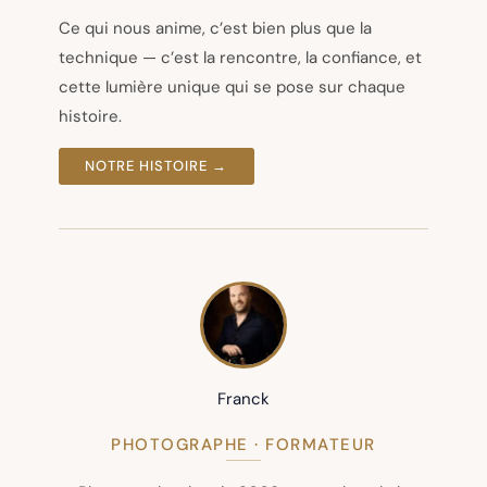
Ce qui nous anime, c’est bien plus que la
technique — c’est la rencontre, la confiance, et
cette lumière unique qui se pose sur chaque
histoire.
NOTRE HISTOIRE →
Franck
PHOTOGRAPHE · FORMATEUR