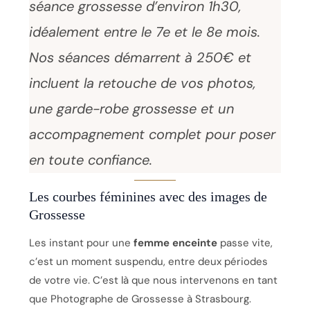
séance grossesse d’environ 1h30,
idéalement entre le 7e et le 8e mois.
Nos séances démarrent à 250€ et
incluent la retouche de vos photos,
une garde-robe grossesse et un
accompagnement complet pour poser
en toute confiance.
Les courbes féminines avec des images de
Grossesse
Les instant pour une
femme enceinte
passe vite,
c’est un moment suspendu, entre deux périodes
de votre vie. C’est là que nous intervenons en tant
que Photographe de Grossesse à Strasbourg.