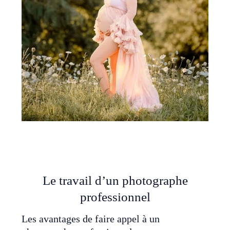
Le travail d’un photographe
professionnel
Les avantages de faire appel à un