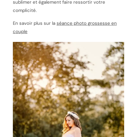
sublimer et également faire ressortir votre
complicité.
En savoir plus sur la
séance photo grossesse en
couple