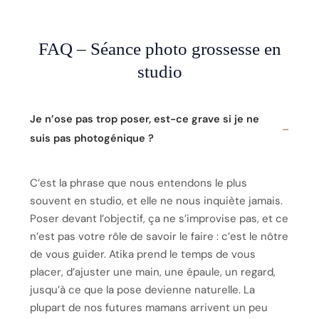
FAQ – Séance photo grossesse en
studio
Je n’ose pas trop poser, est-ce grave si je ne
suis pas photogénique ?
C’est la phrase que nous entendons le plus
souvent en studio, et elle ne nous inquiète jamais.
Poser devant l’objectif, ça ne s’improvise pas, et ce
n’est pas votre rôle de savoir le faire : c’est le nôtre
de vous guider. Atika prend le temps de vous
placer, d’ajuster une main, une épaule, un regard,
jusqu’à ce que la pose devienne naturelle. La
plupart de nos futures mamans arrivent un peu