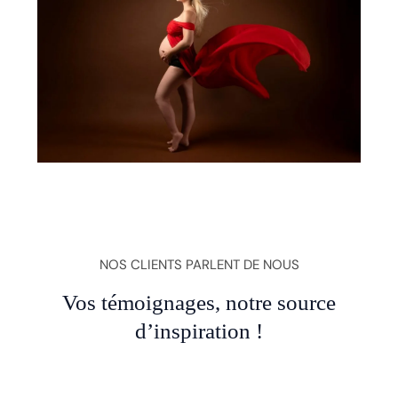
NOS CLIENTS PARLENT DE NOUS
Vos témoignages, notre source
d’inspiration !