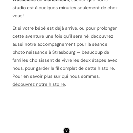
studio est à quelques minutes seulement de chez
vous!
Et si votre bébé est déjà arrivé, ou pour prolonger
cette aventure une fois qu’il sera né, découvrez
aussi notre accompagnement pour la
séance
photo naissance à Strasbourg
— beaucoup de
familles choisissent de vivre les deux étapes avec
nous, pour garder le fil complet de cette histoire.
Pour en savoir plus sur qui nous sommes,
découvrez notre histoire
.