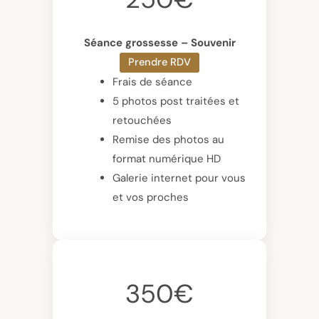
Séance grossesse – Souvenir
Prendre RDV
Frais de séance
5 photos post traitées et
retouchées
Remise des photos au
format numérique HD
Galerie internet pour vous
et vos proches
350€