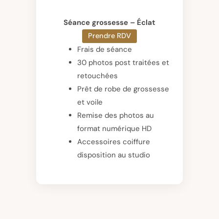
Séance grossesse – Éclat
Prendre RDV
Frais de séance
30 photos post traitées et
retouchées
Prêt de robe de grossesse
et voile
Remise des photos au
format numérique HD
Accessoires coiffure
disposition au studio