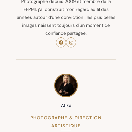
Photographe depuis 2009 et membre de la
FFPMI, j’ai construit mon regard au fil des
années autour d’une conviction : les plus belles
images naissent toujours d’un moment de
confiance partagée.
Atika
PHOTOGRAPHE & DIRECTION
ARTISTIQUE