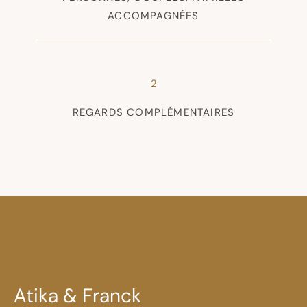
ACCOMPAGNÉES
2
REGARDS COMPLÉMENTAIRES
Atika & Franck