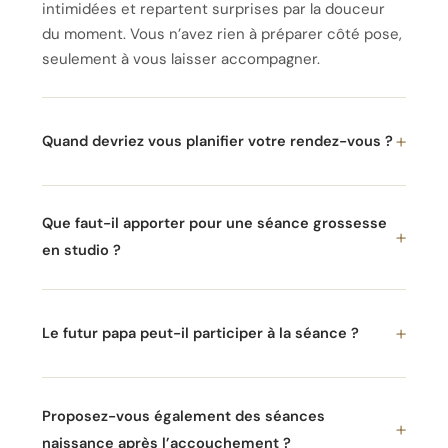
intimidées et repartent surprises par la douceur
du moment. Vous n’avez rien à préparer côté pose,
seulement à vous laisser accompagner.
Quand devriez vous planifier votre rendez-vous ?
Que faut-il apporter pour une séance grossesse
en studio ?
Le futur papa peut-il participer à la séance ?
Proposez-vous également des séances
naissance après l’accouchement ?