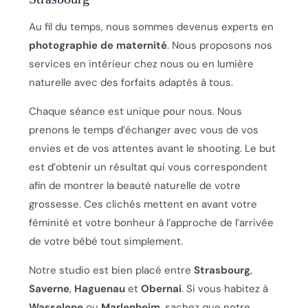
Au fil du temps, nous sommes devenus experts en
photographie de maternité
. Nous proposons nos
services en intérieur chez nous ou en lumière
naturelle avec des forfaits adaptés à tous.
Chaque séance est unique pour nous. Nous
prenons le temps d’échanger avec vous de vos
envies et de vos attentes avant le shooting. Le but
est d’obtenir un résultat qui vous correspondent
afin de montrer la beauté naturelle de votre
grossesse. Ces clichés mettent en avant votre
féminité et votre bonheur à l’approche de l’arrivée
de votre bébé tout simplement.
Notre studio est bien placé entre
Strasbourg
,
Saverne
,
Haguenau
et
Obernai
. Si vous habitez à
Wasselone
ou
Marlenheim
, sachez que notre