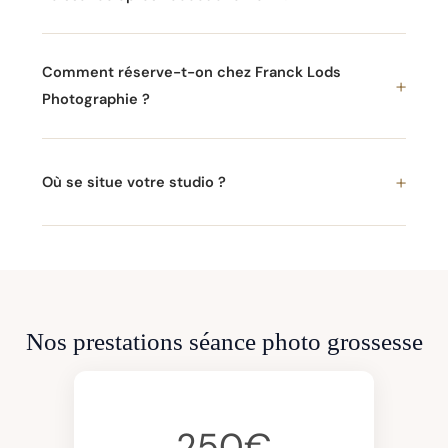
Comment réserve-t-on chez Franck Lods
Photographie ?
Où se situe votre studio ?
Nos prestations séance photo grossesse
250€