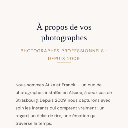
À propos de vos
photographes
PHOTOGRAPHES PROFESSIONNELS ·
DEPUIS 2009
Nous sommes Atika et Franck — un duo de
photographes installés en Alsace, à deux pas de
Strasbourg. Depuis 2009, nous capturons avec
soin les instants qui comptent vraiment : un
regard, un éclat de rire, une émotion qui
traverse le temps.