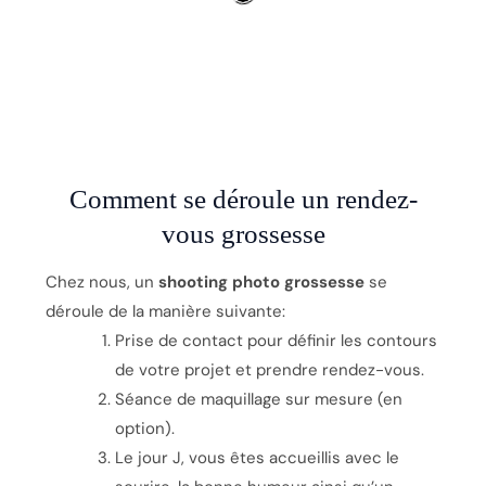
Comment se déroule un rendez-
vous grossesse
Chez nous, un
shooting photo grossesse
se
déroule de la manière suivante:
Prise de contact pour définir les contours
de votre projet et prendre rendez-vous.
Séance de maquillage sur mesure (en
option).
Le jour J, vous êtes accueillis avec le