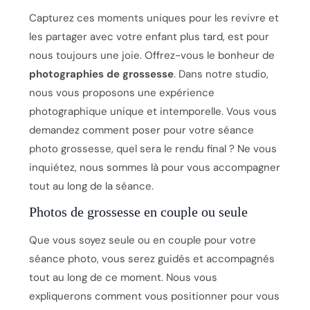
Capturez ces moments uniques pour les revivre et
les partager avec votre enfant plus tard, est pour
nous toujours une joie. Offrez-vous le bonheur de
photographies de grossesse
. Dans notre studio,
nous vous proposons une expérience
photographique unique et intemporelle. Vous vous
demandez comment poser pour votre séance
photo grossesse, quel sera le rendu final ? Ne vous
inquiétez, nous sommes là pour vous accompagner
tout au long de la séance.
Photos de grossesse en couple ou seule
Que vous soyez seule ou en couple pour votre
séance photo, vous serez guidés et accompagnés
tout au long de ce moment. Nous vous
expliquerons comment vous positionner pour vous