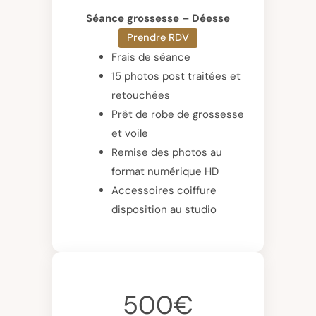
Séance grossesse – Déesse
Prendre RDV
Frais de séance
15 photos post traitées et
retouchées
Prêt de robe de grossesse
et voile
Remise des photos au
format numérique HD
Accessoires coiffure
disposition au studio
500€