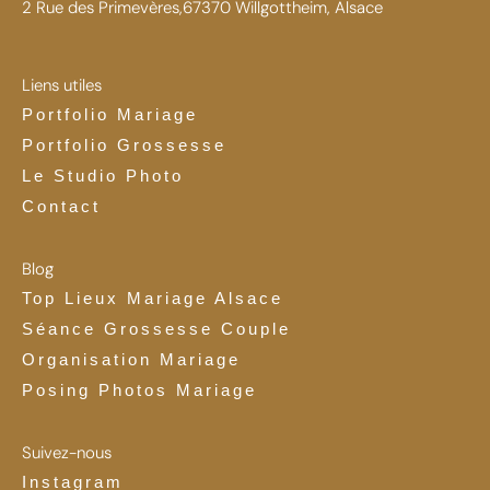
2 Rue des Primevères,67370 Willgottheim, Alsace
Liens utiles
Portfolio Mariage
Portfolio Grossesse
Le Studio Photo
Contact
Blog
Top Lieux Mariage Alsace
Séance Grossesse Couple
Organisation Mariage
Posing Photos Mariage
Suivez-nous
Instagram