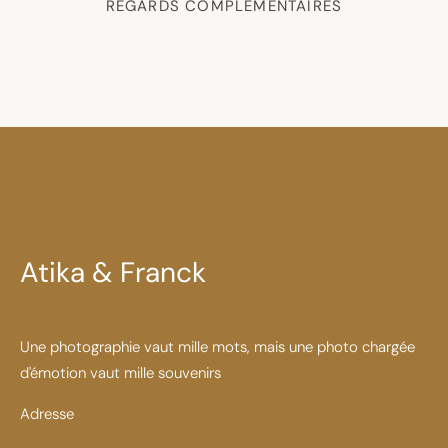
REGARDS COMPLÉMENTAIRES
Atika & Franck
Une photographie vaut mille mots, mais une photo chargée
d'émotion vaut mille souvenirs
Adresse