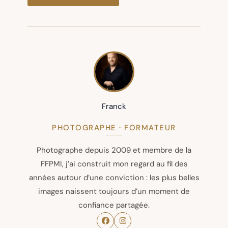
Franck
PHOTOGRAPHE · FORMATEUR
Photographe depuis 2009 et membre de la
FFPMI, j’ai construit mon regard au fil des
années autour d’une conviction : les plus belles
images naissent toujours d’un moment de
confiance partagée.