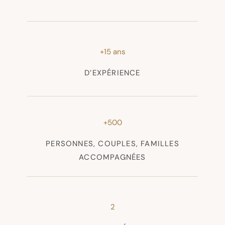
+15 ans
D’EXPÉRIENCE
+500
PERSONNES, COUPLES, FAMILLES
ACCOMPAGNÉES
2