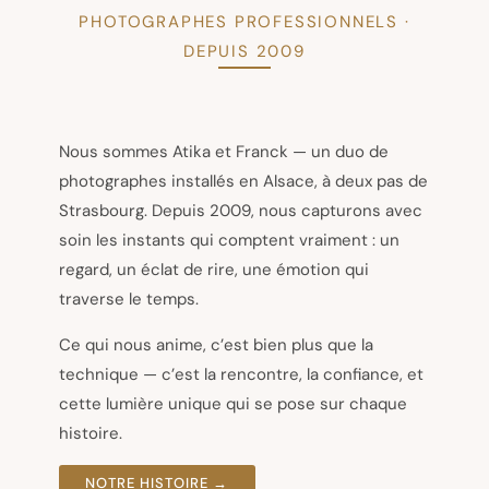
PHOTOGRAPHES PROFESSIONNELS ·
DEPUIS 2009
Nous sommes Atika et Franck — un duo de
photographes installés en Alsace, à deux pas de
Strasbourg. Depuis 2009, nous capturons avec
soin les instants qui comptent vraiment : un
regard, un éclat de rire, une émotion qui
traverse le temps.
Ce qui nous anime, c’est bien plus que la
technique — c’est la rencontre, la confiance, et
cette lumière unique qui se pose sur chaque
histoire.
NOTRE HISTOIRE →