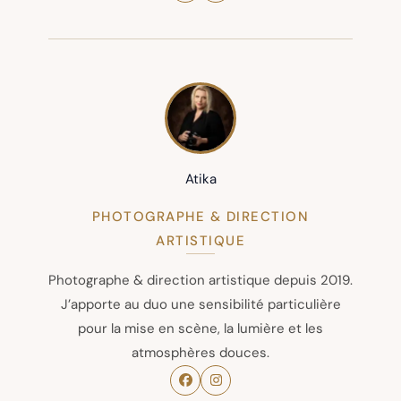
Atika
PHOTOGRAPHE & DIRECTION
ARTISTIQUE
Photographe & direction artistique depuis 2019.
J’apporte au duo une sensibilité particulière
pour la mise en scène, la lumière et les
atmosphères douces.