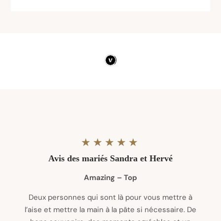
★★★★★
Avis des mariés Sandra et Hervé
Amazing – Top
Deux personnes qui sont là pour vous mettre à
l’aise et mettre la main à la pâte si nécessaire. De