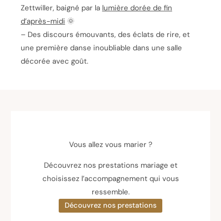
Zettwiller, baigné par la
lumière dorée de fin
d’après-midi
🌞
– Des discours émouvants, des éclats de rire, et
une première danse inoubliable dans une salle
décorée avec goût.
Vous allez vous marier ?
Découvrez nos prestations mariage et
choisissez l’accompagnement qui vous
ressemble.
Découvrez nos prestations