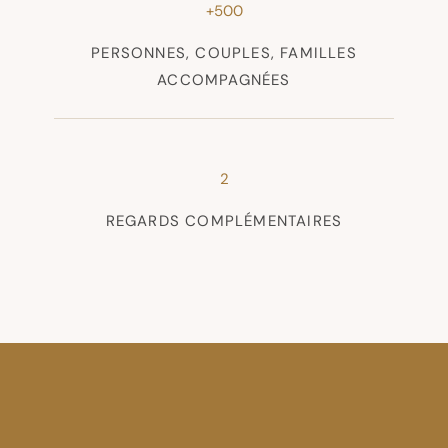
+500
PERSONNES, COUPLES, FAMILLES
ACCOMPAGNÉES
2
REGARDS COMPLÉMENTAIRES