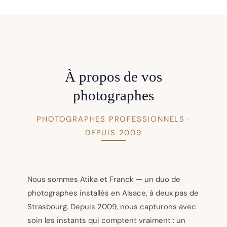
À propos de vos
photographes
PHOTOGRAPHES PROFESSIONNELS ·
DEPUIS 2009
Nous sommes Atika et Franck — un duo de
photographes installés en Alsace, à deux pas de
Strasbourg. Depuis 2009, nous capturons avec
soin les instants qui comptent vraiment : un