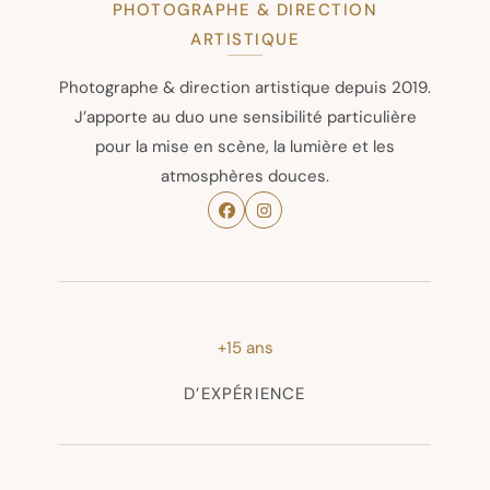
PHOTOGRAPHE & DIRECTION
ARTISTIQUE
Photographe & direction artistique depuis 2019.
J’apporte au duo une sensibilité particulière
pour la mise en scène, la lumière et les
atmosphères douces.
+15 ans
D’EXPÉRIENCE