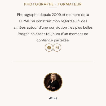
PHOTOGRAPHE · FORMATEUR
Photographe depuis 2009 et membre de la
FFPMI, j’ai construit mon regard au fil des
années autour d’une conviction : les plus belles
images naissent toujours d’un moment de
confiance partagée.
Atika