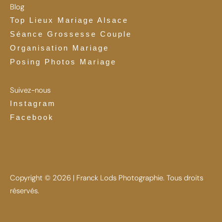
Blog
Top Lieux Mariage Alsace
Séance Grossesse Couple
Organisation Mariage
Posing Photos Mariage
Suivez-nous
Instagram
Facebook
Copyright © 2026 | Franck Lods Photographie. Tous droits
réservés.