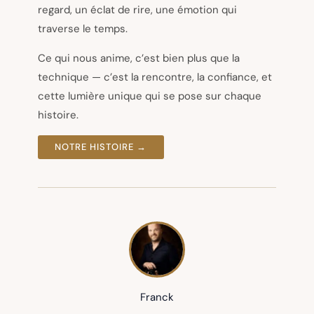
regard, un éclat de rire, une émotion qui
traverse le temps.
Ce qui nous anime, c’est bien plus que la
technique — c’est la rencontre, la confiance, et
cette lumière unique qui se pose sur chaque
histoire.
NOTRE HISTOIRE →
Franck