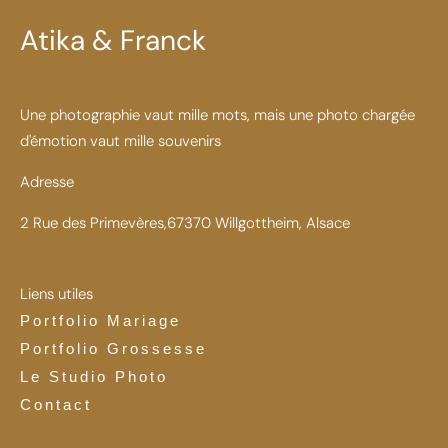
Atika & Franck
Une photographie vaut mille mots, mais une photo chargée
d'émotion vaut mille souvenirs
Adresse
2 Rue des Primevères,67370 Willgottheim, Alsace
Liens utiles
Portfolio Mariage
Portfolio Grossesse
Le Studio Photo
Contact