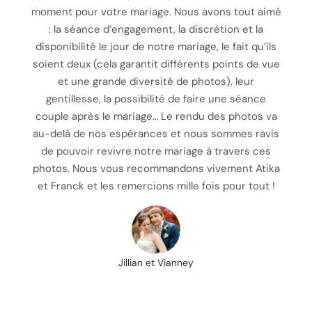
moment pour votre mariage. Nous avons tout aimé
: la séance d’engagement, la discrétion et la
disponibilité le jour de notre mariage, le fait qu’ils
soient deux (cela garantit différents points de vue
et une grande diversité de photos), leur
gentillesse, la possibilité de faire une séance
couple après le mariage… Le rendu des photos va
au-delà de nos espérances et nous sommes ravis
de pouvoir revivre notre mariage à travers ces
photos. Nous vous recommandons vivement Atika
et Franck et les remercions mille fois pour tout !
Jillian et Vianney