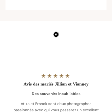
★★★★★
Avis des mariés Jillian et Vianney
Des souvenirs inoubliables
Atika et Franck sont deux photographes
passionnés avec qui vous passerez un excellent