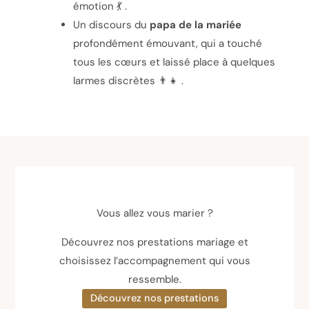
émotion 💃 .
Un discours du
papa de la mariée
profondément émouvant, qui a touché
tous les cœurs et laissé place à quelques
larmes discrètes 👨‍👧 .
Vous allez vous marier ?
Découvrez nos prestations mariage et
choisissez l’accompagnement qui vous
ressemble.
Découvrez nos prestations