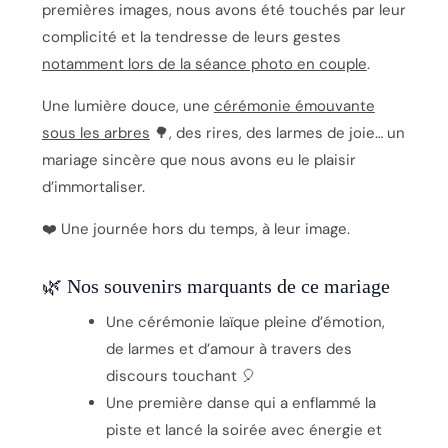
premières images, nous avons été touchés par leur
complicité et la tendresse de leurs gestes
notamment lors de la séance photo en couple
.
Une lumière douce, une
cérémonie émouvante
sous les arbres
🌳, des rires, des larmes de joie… un
mariage sincère que nous avons eu le plaisir
d’immortaliser.
❤️ Une journée hors du temps, à leur image.
🌿 Nos souvenirs marquants de ce mariage
Une cérémonie laïque pleine d’émotion,
de larmes et d’amour à travers des
discours touchant 🎈
Une première danse qui a enflammé la
piste et lancé la soirée avec énergie et